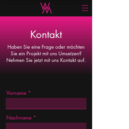
Kontakt
Haben Sie eine Frage oder möchten
Sie ein Projekt mit uns Umsetzen?
Nehmen Sie jetzt mit uns Kontakt auf.
Vorname
Nachname