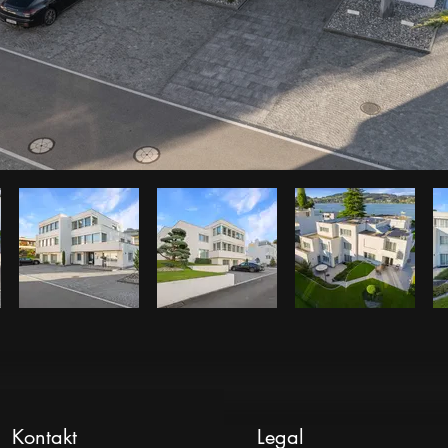
Kontakt
Legal