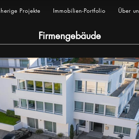
sherige Projekte
Immobilien-Portfolio
Über un
Firmengebäude