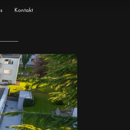
s
Kontakt